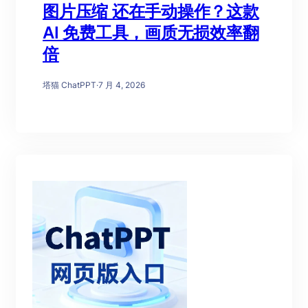
图片压缩 还在手动操作？这款
AI 免费工具，画质无损效率翻
倍
塔猫 ChatPPT
·
7 月 4, 2026