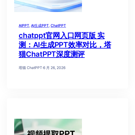
AIPPT
, 
AI生成PPT
, 
ChatPPT
chatppt官网入口网页版 实
测：AI生成PPT效率对比，塔
猫ChatPPT深度测评
塔猫 ChatPPT
·
6 月 26, 2026