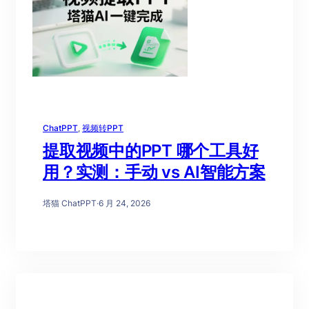
ChatPPT
, 
视频转PPT
提取视频中的PPT 哪个工具好
用？实测：手动 vs AI智能方案
塔猫 ChatPPT
·
6 月 24, 2026