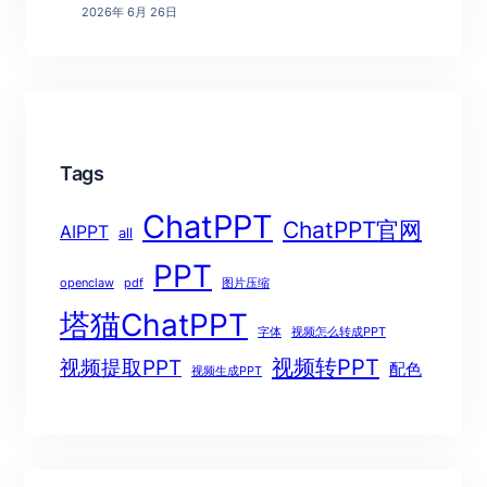
2026年 6月 26日
Tags
ChatPPT
ChatPPT官网
AIPPT
all
PPT
openclaw
pdf
图片压缩
塔猫ChatPPT
字体
视频怎么转成PPT
视频提取PPT
视频转PPT
配色
视频生成PPT