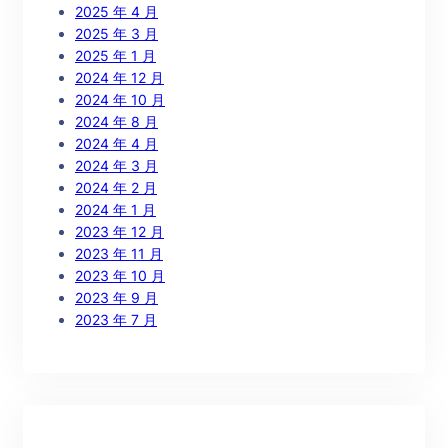
2025 年 4 月
2025 年 3 月
2025 年 1 月
2024 年 12 月
2024 年 10 月
2024 年 8 月
2024 年 4 月
2024 年 3 月
2024 年 2 月
2024 年 1 月
2023 年 12 月
2023 年 11 月
2023 年 10 月
2023 年 9 月
2023 年 7 月