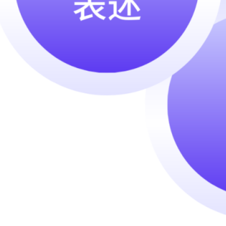
2024 年 10 月
2024 年 8 月
2024 年 4 月
2024 年 3 月
2024 年 2 月
2024 年 1 月
2023 年 12 月
2023 年 11 月
2023 年 10 月
2023 年 9 月
2023 年 7 月
Categories