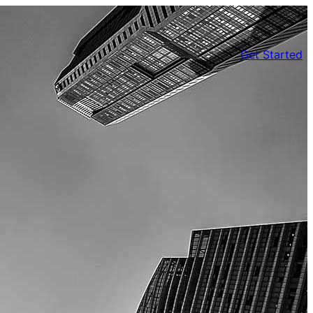
Get Started