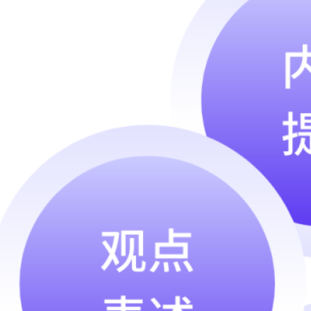
Archive
2026 年 7 月
2026 年 6 月
2026 年 5 月
2026 年 4 月
2026 年 3 月
2026 年 2 月
2026 年 1 月
2025 年 12 月
2025 年 9 月
2025 年 8 月
2025 年 7 月
2025 年 5 月
2025 年 4 月
2025 年 3 月
2025 年 1 月
2024 年 12 月