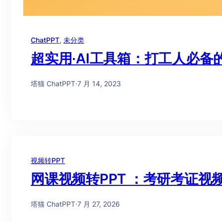
ChatPPT
, 
未分类
超实用·AI工具箱：打工人必备
塔猫 ChatPPT
·
7 月 14, 2023
视频转PPT
网课视频转PPT ：考研考证
塔猫 ChatPPT
·
7 月 27, 2026