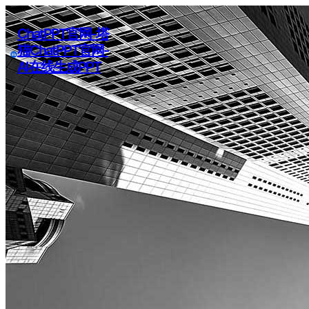
ChatPPT官网-塔
猫ChatPPT官网-
AI在线生成PPT