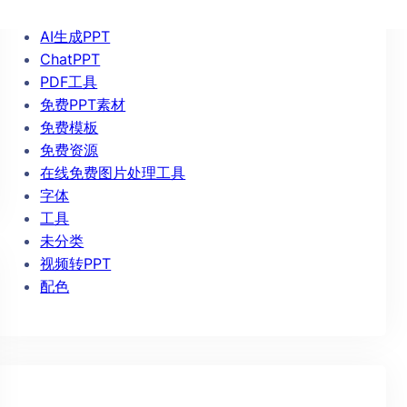
AIPPT
AI生成PPT
ChatPPT
PDF工具
免费PPT素材
免费模板
免费资源
在线免费图片处理工具
字体
工具
未分类
视频转PPT
配色