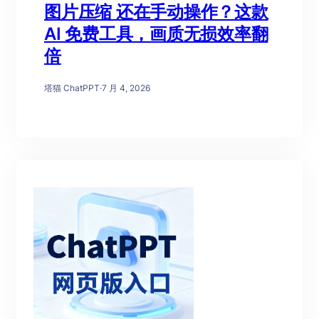
图片压缩 还在手动操作？这款
AI 免费工具，画质无损效率翻
倍
塔猫 ChatPPT
·
7 月 4, 2026