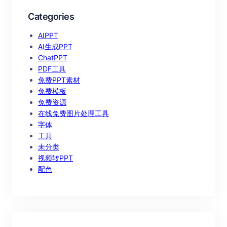
Categories
AIPPT
AI生成PPT
ChatPPT
PDF工具
免费PPT素材
免费模板
免费资源
在线免费图片处理工具
字体
工具
未分类
视频转PPT
配色