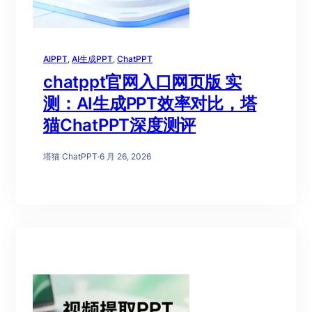
AIPPT
, 
AI生成PPT
, 
ChatPPT
chatppt官网入口网页版 实
测：AI生成PPT效率对比，塔
猫ChatPPT深度测评
塔猫 ChatPPT
·
6 月 26, 2026