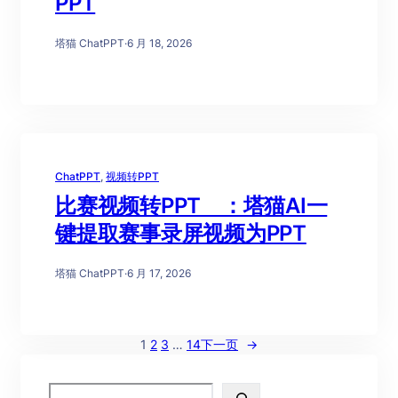
PPT
塔猫 ChatPPT
·
6 月 18, 2026
ChatPPT
, 
视频转PPT
比赛视频转PPT ：塔猫AI一
键提取赛事录屏视频为PPT
塔猫 ChatPPT
·
6 月 17, 2026
1
2
3
…
14
下一页
→
S