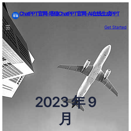
ChatPPT官网-塔猫ChatPPT官网-AI在线生成PPT
Get Started
2023 年 9
月