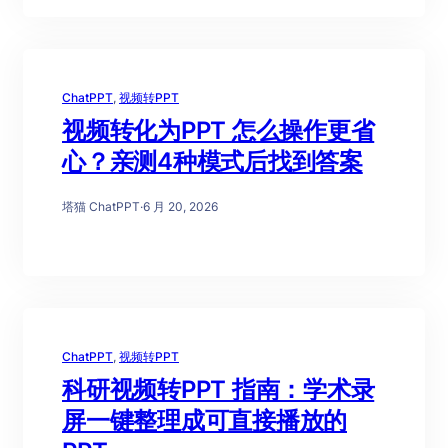
ChatPPT
, 
视频转PPT
视频转化为PPT 怎么操作更省
心？亲测4种模式后找到答案
塔猫 ChatPPT
·
6 月 20, 2026
ChatPPT
, 
视频转PPT
科研视频转PPT 指南：学术录
屏一键整理成可直接播放的