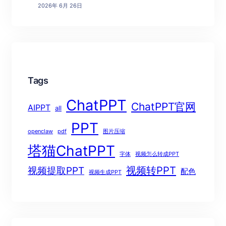
2026年 6月 26日
Tags
ChatPPT
ChatPPT官网
AIPPT
all
PPT
openclaw
pdf
图片压缩
塔猫ChatPPT
字体
视频怎么转成PPT
视频提取PPT
视频转PPT
配色
视频生成PPT