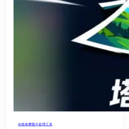
在线免费图片处理工具