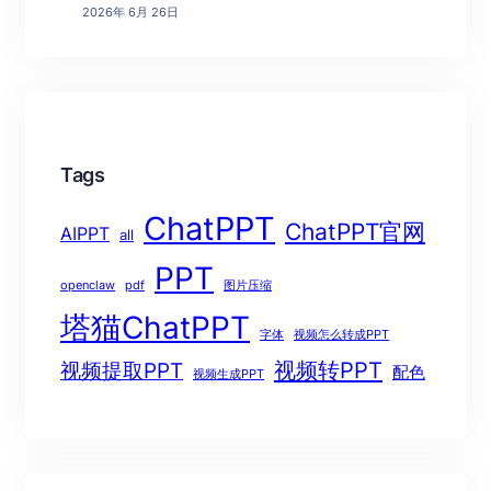
2026年 6月 26日
Tags
ChatPPT
ChatPPT官网
AIPPT
all
PPT
openclaw
pdf
图片压缩
塔猫ChatPPT
字体
视频怎么转成PPT
视频提取PPT
视频转PPT
配色
视频生成PPT