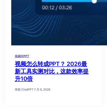
视频转PPT
视频怎么转成PPT？ 2026最
新工具实测对比，这款效率提
升10倍
塔猫 ChatPPT
·
7 月 6, 2026