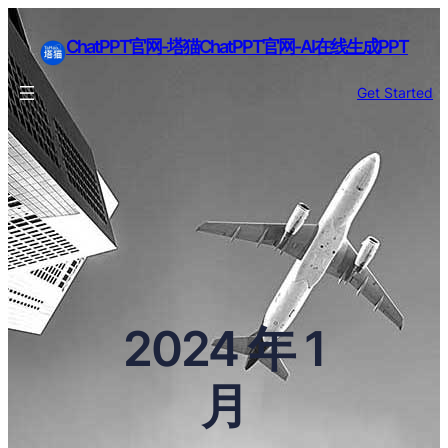
ChatPPT官网-塔猫ChatPPT官网-AI在线生成PPT
Get Started
2024 年 1
月