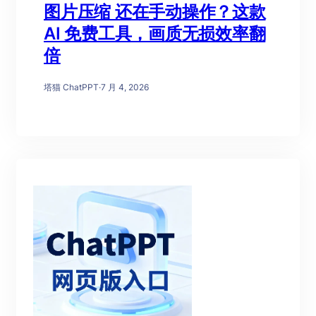
图片压缩 还在手动操作？这款
AI 免费工具，画质无损效率翻
倍
塔猫 ChatPPT
·
7 月 4, 2026