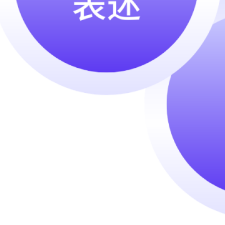
2024 年 10 月
2024 年 8 月
2024 年 4 月
2024 年 3 月
2024 年 2 月
2024 年 1 月
2023 年 12 月
2023 年 11 月
2023 年 10 月
2023 年 9 月
2023 年 7 月
Categories