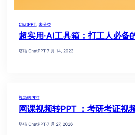
ChatPPT
, 
未分类
超实用·AI工具箱：打工人必备
塔猫 ChatPPT
·
7 月 14, 2023
视频转PPT
网课视频转PPT ：考研考证
塔猫 ChatPPT
·
7 月 27, 2026