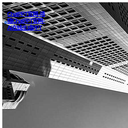
ChatPPT官网-塔
猫ChatPPT官网-
AI在线生成PPT