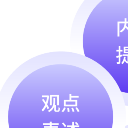
Archive
2026 年 7 月
2026 年 6 月
2026 年 5 月
2026 年 4 月
2026 年 3 月
2026 年 2 月
2026 年 1 月
2025 年 12 月
2025 年 9 月
2025 年 8 月
2025 年 7 月
2025 年 5 月
2025 年 4 月
2025 年 3 月
2025 年 1 月
2024 年 12 月