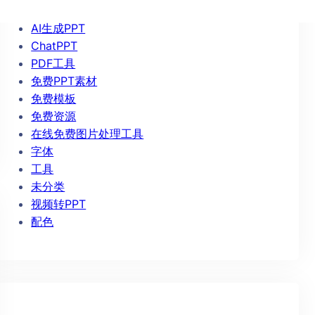
AIPPT
AI生成PPT
ChatPPT
PDF工具
免费PPT素材
免费模板
免费资源
在线免费图片处理工具
字体
工具
未分类
视频转PPT
配色