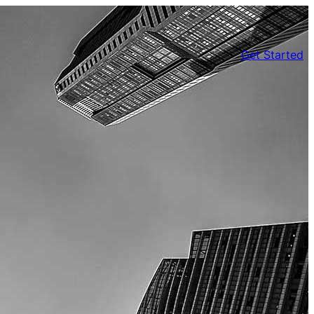
Get Started