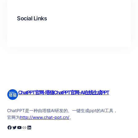
Social Links
Facebook
Twitter
LinkedIn
Instagram
ChatPPT官网-塔猫ChatPPT官网-AI在线生成PPT
ChatPPT是一种由塔猫AI研发的、一键生成ppt的AI工具，
官网为
http://www.chat-ppt.cn/
。
Facebook
Twitter
YouTube
链接
LinkedIn