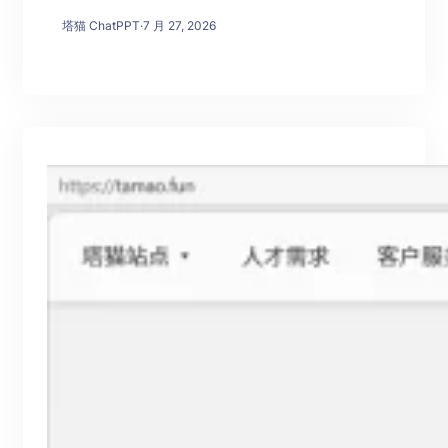
塔猫 ChatPPT
·
7 月 27, 2026