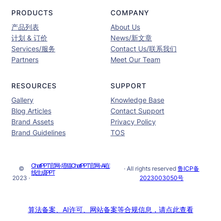
PRODUCTS
COMPANY
产品列表
About Us
计划 & 订价
News/新文章
Services/服务
Contact Us/联系我们
Partners
Meet Our Team
RESOURCES
SUPPORT
Gallery
Knowledge Base
Blog Articles
Contact Support
Brand Assets
Privacy Policy
Brand Guidelines
TOS
ChatPPT官网-塔猫ChatPPT官网-AI在
©
· All rights reserved
鲁ICP备
线生成PPT
2023 ·
2023003050号
算法备案、AI许可、网站备案等合规信息，请点此查看