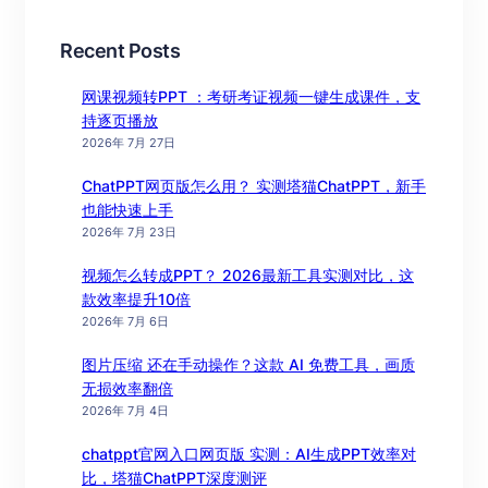
Recent Posts
网课视频转PPT ：考研考证视频一键生成课件，支
持逐页播放
2026年 7月 27日
ChatPPT网页版怎么用？ 实测塔猫ChatPPT，新手
也能快速上手
2026年 7月 23日
视频怎么转成PPT？ 2026最新工具实测对比，这
款效率提升10倍
2026年 7月 6日
图片压缩 还在手动操作？这款 AI 免费工具，画质
无损效率翻倍
2026年 7月 4日
chatppt官网入口网页版 实测：AI生成PPT效率对
比，塔猫ChatPPT深度测评