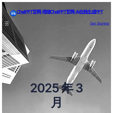
ChatPPT官网-塔猫ChatPPT官网-AI在线生成PPT
Get Started
2025 年 3
月