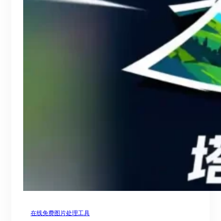
在线免费图片处理工具