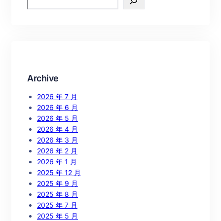
e
a
r
c
h
Archive
2026 年 7 月
2026 年 6 月
2026 年 5 月
2026 年 4 月
2026 年 3 月
2026 年 2 月
2026 年 1 月
2025 年 12 月
2025 年 9 月
2025 年 8 月
2025 年 7 月
2025 年 5 月