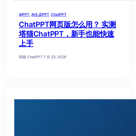
AIPPT
, 
AI生成PPT
, 
ChatPPT
ChatPPT网页版怎么用？ 实测
塔猫ChatPPT，新手也能快速
上手
塔猫 ChatPPT
·
7 月 23, 2026