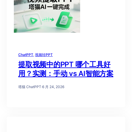
ChatPPT
, 
视频转PPT
提取视频中的PPT 哪个工具好
用？实测：手动 vs AI智能方案
塔猫 ChatPPT
·
6 月 24, 2026