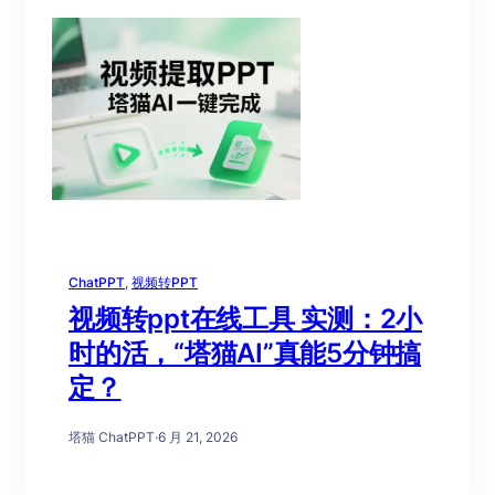
ChatPPT
, 
视频转PPT
视频转ppt在线工具 实测：2小
时的活，“塔猫AI”真能5分钟搞
定？
塔猫 ChatPPT
·
6 月 21, 2026