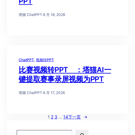
PPT
塔猫 ChatPPT
·
6 月 18, 2026
ChatPPT
, 
视频转PPT
比赛视频转PPT ：塔猫AI一
键提取赛事录屏视频为PPT
塔猫 ChatPPT
·
6 月 17, 2026
1
2
3
…
14
下一页
→
S