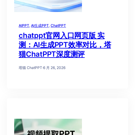
AIPPT
, 
AI生成PPT
, 
ChatPPT
chatppt官网入口网页版 实
测：AI生成PPT效率对比，塔
猫ChatPPT深度测评
塔猫 ChatPPT
·
6 月 26, 2026