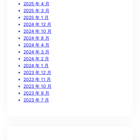
2025 年 4 月
2025 年 3 月
2025 年 1 月
2024 年 12 月
2024 年 10 月
2024 年 8 月
2024 年 4 月
2024 年 3 月
2024 年 2 月
2024 年 1 月
2023 年 12 月
2023 年 11 月
2023 年 10 月
2023 年 9 月
2023 年 7 月