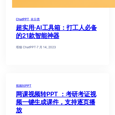
ChatPPT
, 
未分类
超实用·AI工具箱：打工人必备
的21款智能神器
塔猫 ChatPPT
·
7 月 14, 2023
视频转PPT
网课视频转PPT ：考研考证视
频一键生成课件，支持逐页播
放