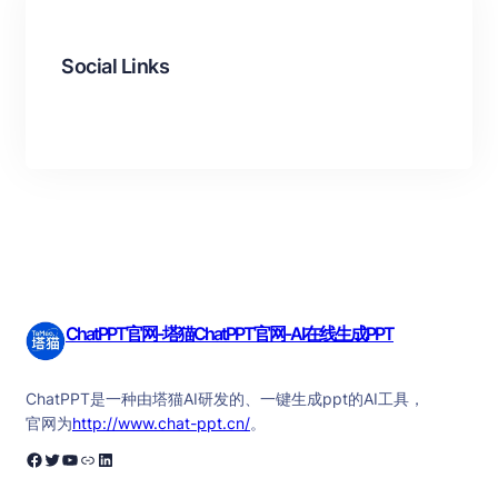
Social Links
Facebook
Twitter
LinkedIn
Instagram
ChatPPT官网-塔猫ChatPPT官网-AI在线生成PPT
ChatPPT是一种由塔猫AI研发的、一键生成ppt的AI工具，
官网为
http://www.chat-ppt.cn/
。
Facebook
Twitter
YouTube
链接
LinkedIn