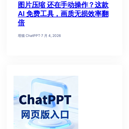
图片压缩 还在手动操作？这款
AI 免费工具，画质无损效率翻
倍
塔猫 ChatPPT
·
7 月 4, 2026