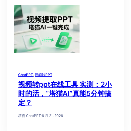
ChatPPT
, 
视频转PPT
视频转ppt在线工具 实测：2小
时的活，“塔猫AI”真能5分钟搞
定？
塔猫 ChatPPT
·
6 月 21, 2026