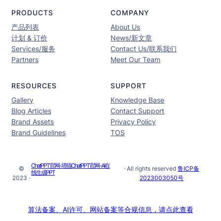
PRODUCTS
COMPANY
产品列表
About Us
计划 & 订价
News/新文章
Services/服务
Contact Us/联系我们
Partners
Meet Our Team
RESOURCES
SUPPORT
Gallery
Knowledge Base
Blog Articles
Contact Support
Brand Assets
Privacy Policy
Brand Guidelines
TOS
ChatPPT官网-塔猫ChatPPT官网-AI在
©
· All rights reserved
鲁ICP备
线生成PPT
2023 ·
2023003050号
算法备案、AI许可、网站备案等合规信息，请点此查看