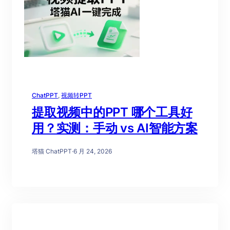
ChatPPT
, 
视频转PPT
提取视频中的PPT 哪个工具好
用？实测：手动 vs AI智能方案
塔猫 ChatPPT
·
6 月 24, 2026