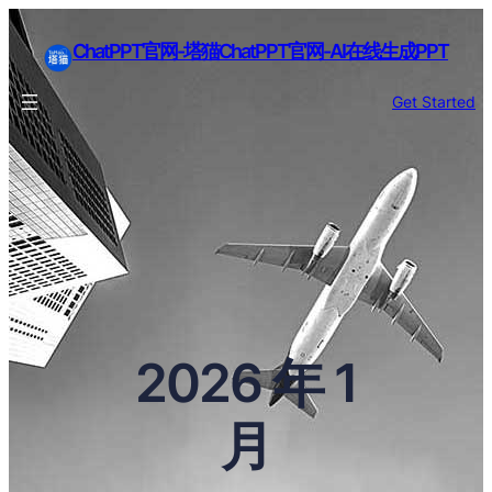
ChatPPT官网-塔猫ChatPPT官网-AI在线生成PPT
Get Started
2026 年 1
月