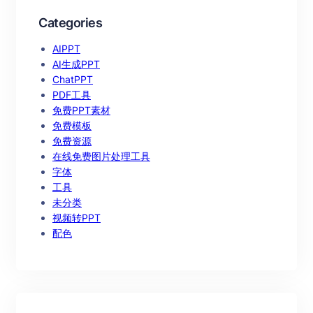
Categories
AIPPT
AI生成PPT
ChatPPT
PDF工具
免费PPT素材
免费模板
免费资源
在线免费图片处理工具
字体
工具
未分类
视频转PPT
配色