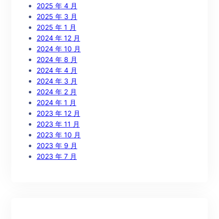
2025 年 4 月
2025 年 3 月
2025 年 1 月
2024 年 12 月
2024 年 10 月
2024 年 8 月
2024 年 4 月
2024 年 3 月
2024 年 2 月
2024 年 1 月
2023 年 12 月
2023 年 11 月
2023 年 10 月
2023 年 9 月
2023 年 7 月