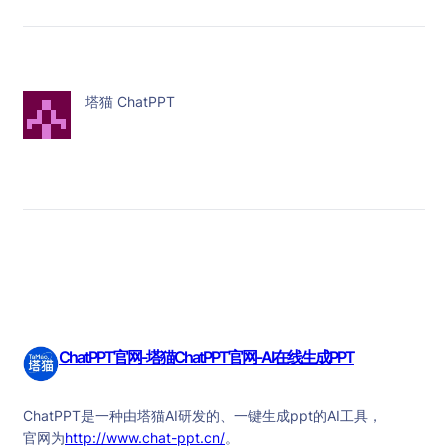
塔猫 ChatPPT
ChatPPT官网-塔猫ChatPPT官网-AI在线生成PPT
ChatPPT是一种由塔猫AI研发的、一键生成ppt的AI工具，
官网为
http://www.chat-ppt.cn/
。