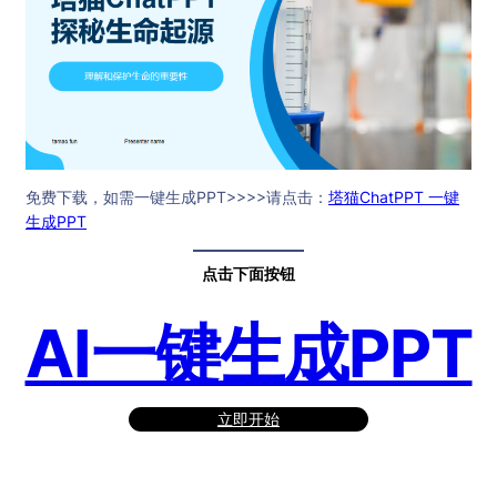
免费下载，如需一键生成PPT>>>>请点击：
塔猫ChatPPT 一键
生成PPT
点击下面按钮
AI一键生成PPT
立即开始