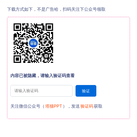
下载方式如下，不是广告哈，扫码关注下公众号领取
内容已被隐藏，请输入验证码查看
关注微信公众号（
塔猫PPT
），发送
验证码
获取