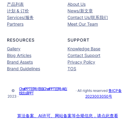
产品列表
About Us
计划 & 订价
News/新文章
Services/服务
Contact Us/联系我们
Partners
Meet Our Team
RESOURCES
SUPPORT
Gallery
Knowledge Base
Blog Articles
Contact Support
Brand Assets
Privacy Policy
Brand Guidelines
TOS
ChatPPT官网-塔猫ChatPPT官网-AI在
©
· All rights reserved
鲁ICP备
线生成PPT
2023 ·
2023003050号
算法备案、AI许可、网站备案等合规信息，请点此查看