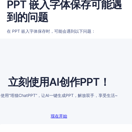
PPT 嵌入字体保存可能遇
到的问题
在 PPT 嵌入字体保存时，可能会遇到以下问题：
立刻使用AI创作PPT！
使用“塔猫ChatPPT”，让AI一键生成PPT，解放双手，享受生活~
现在开始