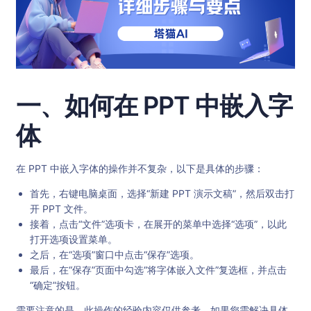
一、如何在 PPT 中嵌入字
体
在 PPT 中嵌入字体的操作并不复杂，以下是具体的步骤：
首先，右键电脑桌面，选择“新建 PPT 演示文稿”，然后双击打
开 PPT 文件。
接着，点击“文件”选项卡，在展开的菜单中选择“选项”，以此
打开选项设置菜单。
之后，在“选项”窗口中点击“保存”选项。
最后，在“保存”页面中勾选“将字体嵌入文件”复选框，并点击
“确定”按钮。
需要注意的是，此操作的经验内容仅供参考，如果您需解决具体