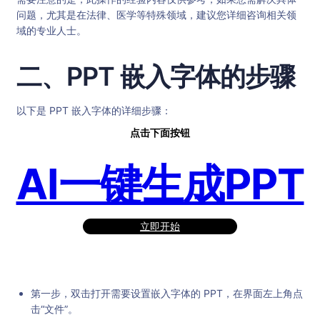
问题，尤其是在法律、医学等特殊领域，建议您详细咨询相关领
域的专业人士。
二、PPT 嵌入字体的步骤
以下是 PPT 嵌入字体的详细步骤：
点击下面按钮
AI一键生成PPT
立即开始
第一步，双击打开需要设置嵌入字体的 PPT，在界面左上角点
击“文件”。