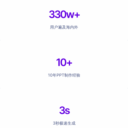
330w+
用户遍及海内外
10+
10年PPT制作经验
3s
3秒极速生成