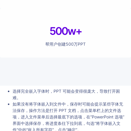
500w+
帮用户创建500万PPT
选择完全嵌入字体时，PPT 可能会变得很庞大，导致打开困
难。
如果没有将字体嵌入到文件中，保存时可能会提示某些字体无
法保存，操作方法是打开 PPT 文档，点击菜单栏上的文件选
项，进入文件菜单后选择最底下的选项，在“PowerPoint 选项”
界面中选择保存，将进度条往下拉到底，勾选“将字体嵌入文
件”中的“嵌入所有字符”，点击“确定”。