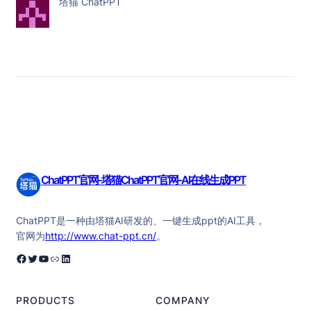
塔猫 ChatPPT
ChatPPT官网-塔猫ChatPPT官网-AI在线生成PPT
ChatPPT是一种由塔猫AI研发的、一键生成ppt的AI工具，
官网为
http://www.chat-ppt.cn/
。
Facebook
Twitter
YouTube
链接
LinkedIn
PRODUCTS
COMPANY