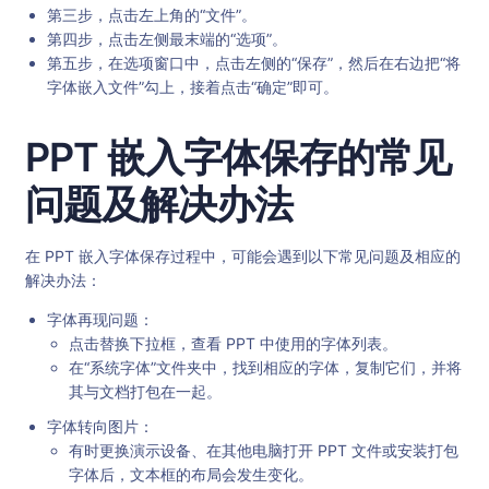
第三步，点击左上角的“文件”。
第四步，点击左侧最末端的“选项”。
第五步，在选项窗口中，点击左侧的“保存”，然后在右边把“将
字体嵌入文件”勾上，接着点击“确定”即可。
PPT 嵌入字体保存的常见
问题及解决办法
在 PPT 嵌入字体保存过程中，可能会遇到以下常见问题及相应的
解决办法：
字体再现问题：
点击替换下拉框，查看 PPT 中使用的字体列表。
在“系统字体”文件夹中，找到相应的字体，复制它们，并将
其与文档打包在一起。
字体转向图片：
有时更换演示设备、在其他电脑打开 PPT 文件或安装打包
字体后，文本框的布局会发生变化。