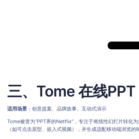
三、Tome 在线P
适用场景
：创意提案、品牌故事、互动式演示
Tome被誉为“PPT界的Netflix”，专注于将线性幻
（如可点击原型、嵌入式视频），并生成适配移动端浏览的