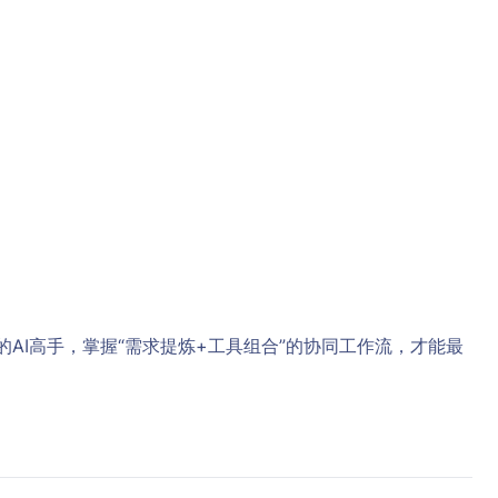
率的AI高手，掌握“需求提炼+工具组合”的协同工作流，才能最