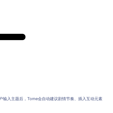
：用户输入主题后，Tome会自动建议剧情节奏、插入互动元素