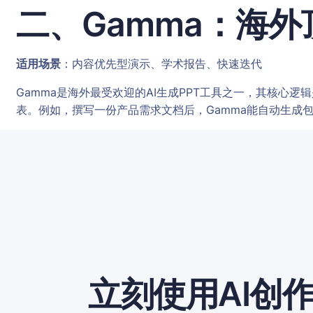
二、Gamma：海
适用场景
：内容优先型演示、学术报告、快速迭代
Gamma是海外最受欢迎的AI生成PPT工具之一，其核心
表。例如，撰写一份产品需求文档后，Gamma能自动生成包
立刻使用AI创作