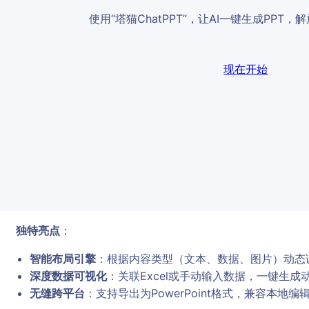
使用“塔猫ChatPPT”，让AI一键生成PPT
现在开始
独特亮点
：
智能布局引擎
：根据内容类型（文本、数据、图片）动态
深度数据可视化
：关联Excel或手动输入数据，一键生
无缝跨平台
：支持导出为PowerPoint格式，兼容本地编