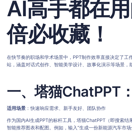
AI高手都在
倍必收藏！
在快节奏的职场和学术场景中，PPT制作效率直接决定了工作
站，涵盖对话式创作、智能美学设计、故事化演示等场景，助
一、塔猫ChatPP
适用场景
：快速响应需求、新手友好、团队协作
作为国内AI生成PPT的标杆工具，塔猫ChatPPT（即搜
智能推荐图表和配图。例如，输入“生成一份新能源汽车市场分