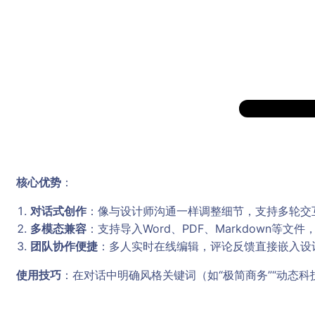
核心优势
：
对话式创作
：像与设计师沟通一样调整细节，支持多轮交
多模态兼容
：支持导入Word、PDF、Markdown等文
团队协作便捷
：多人实时在线编辑，评论反馈直接嵌入设
使用技巧
：在对话中明确风格关键词（如“极简商务”“动态科