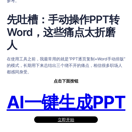
参考。
先吐槽：手动操作PPT转
Word，这些痛点太折磨
人
在使用工具之前，我最常用的就是“PPT逐页复制+Word手动排版”
的模式，长期用下来总结出三个绕不开的痛点，相信很多职场人
都感同身受。
点击下面按钮
AI一键生成PPT
立即开始