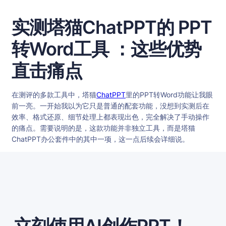
实测塔猫ChatPPT的 PPT
转Word工具 ：这些优势
直击痛点
在测评的多款工具中，塔猫
ChatPPT
里的PPT转Word功能让我眼
前一亮。一开始我以为它只是普通的配套功能，没想到实测后在
效率、格式还原、细节处理上都表现出色，完全解决了手动操作
的痛点。需要说明的是，这款功能并非独立工具，而是塔猫
ChatPPT办公套件中的其中一项，这一点后续会详细说。