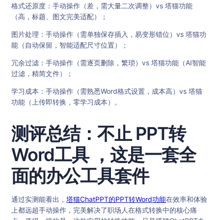
格式还原度：手动操作（差，需大量二次调整）vs 塔猫功能
（高，标题、图文完美适配）；
图片处理：手动操作（需单独保存插入，易变形错位）vs 塔猫功
能（自动保留，智能适配尺寸位置）；
冗余过滤：手动操作（需逐页删除，繁琐）vs 塔猫功能（AI智能
过滤，精简文件）；
学习成本：手动操作（需熟悉Word格式设置，成本高）vs 塔猫
功能（上传即转换，零学习成本）。
测评总结：不止 PPT转
Word工具 ，这是一套全
面的办公工具套件
通过实测能看出，
塔猫ChatPPT的PPT转Word功能
在效率和体验
上都远超手动操作，完美解决了职场人在格式转换中的核心痛