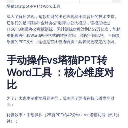
塔猫chatppt-PPT转Word工具
深入了解后发现，这款功能的出色表现源于其背后的技术支撑。
它依托的是“塔猫AI·全球办公”独家办公大模型，该模型经过
1150TB海量办公数据训练，累计训练次数达到7.52万亿次，能精
准把握PPT和Word两种格式的转换逻辑，适配不同风格、不同复
杂度的PPT文件，这也是它比普通转换工具表现更稳定的原因。
手动操作vs塔猫PPT转
Word工具 ：核心维度对
比
为了让大家更清晰地看到差异，我整理了两者在核心维度的对
比：
转换效率：手动操作（25页PPT约42分钟）vs 塔猫功能（约1分
钟）；