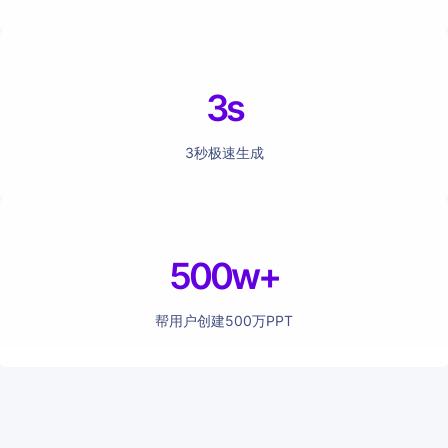
3s
3秒极速生成
500w+
帮用户创建500万PPT