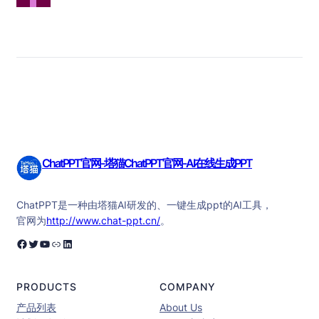
ChatPPT官网-塔猫ChatPPT官网-AI在线生成PPT
ChatPPT是一种由塔猫AI研发的、一键生成ppt的AI工具，
官网为
http://www.chat-ppt.cn/
。
Facebook
Twitter
YouTube
链接
LinkedIn
PRODUCTS
COMPANY
产品列表
About Us