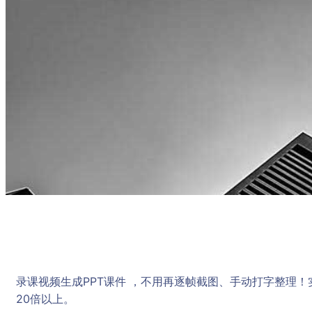
录课视频生成PPT课件 ，不用再逐帧截图、手动打字整理
20倍以上。