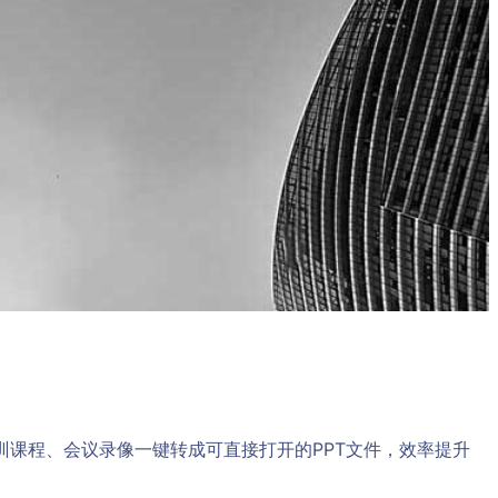
训课程、会议录像一键转成可直接打开的PPT文件，效率提升