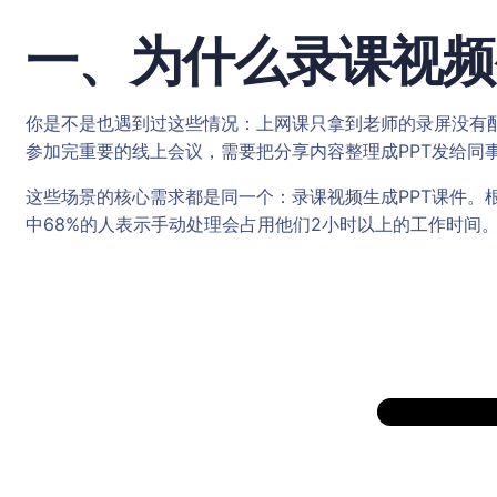
一、为什么录课视频
你是不是也遇到过这些情况：上网课只拿到老师的录屏没有
参加完重要的线上会议，需要把分享内容整理成PPT发给同
这些场景的核心需求都是同一个：录课视频生成PPT课件。根
中68%的人表示手动处理会占用他们2小时以上的工作时间