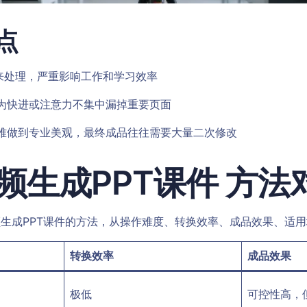
点
间来处理，严重影响工作和学习效率
因为快进或注意力不集中漏掉重要页面
很难做到专业美观，最终成品往往需要大量二次修改
频生成PPT课件 方法
生成PPT课件的方法，从操作难度、转换效率、成品效果、适
转换效率
成品效果
极低
可控性高，