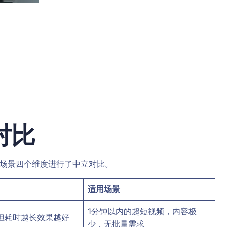
对比
用场景四个维度进行了中立对比。
适用场景
1分钟以内的超短视频，内容极
但耗时越长效果越好
少，无批量需求