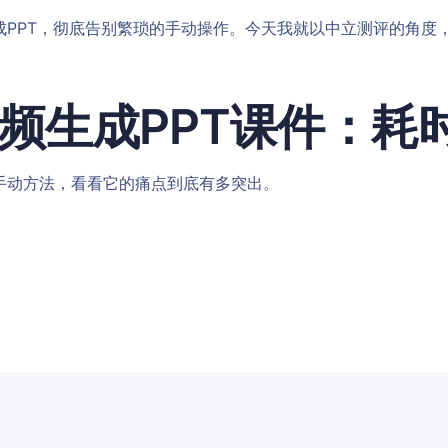
PPT，彻底告别繁琐的手动操作。今天我就以中立测评的角度，
频生成PPT课件：耗
手动方法，看看它的痛点到底有多突出。