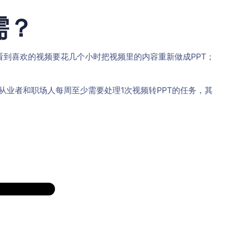
需？
到喜欢的视频要花几个小时把视频里的内容重新做成PPT；
从业者和职场人每周至少需要处理1次视频转PPT的任务，其