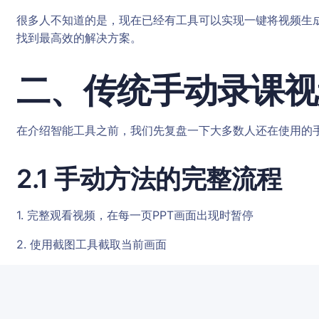
很多人不知道的是，现在已经有工具可以实现一键将视频生成
找到最高效的解决方案。
二、传统手动录课视
在介绍智能工具之前，我们先复盘一下大多数人还在使用的
2.1 手动方法的完整流程
1. 完整观看视频，在每一页PPT画面出现时暂停
2. 使用截图工具截取当前画面