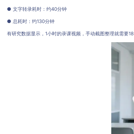
● 文字转录耗时：约40分钟
● 总耗时：约130分钟
有研究数据显示，1小时的录课视频，手动截图整理就需要18