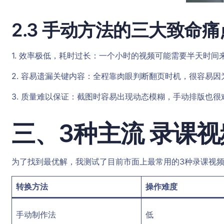
2.3 手动方法的三大致命痛
1. 效率极低，耗时过长：一个小时的视频可能需要半天时
2. 容易遗漏关键内容：全程靠肉眼判断翻页时机，很容易
3. 质量难以保证：截图时容易出现动态模糊，手动排版也
三、3种主流 录课视
为了找到最优解，我测试了目前市面上最常用的3种录课视频
转换方法
操作难度
手动制作法
低