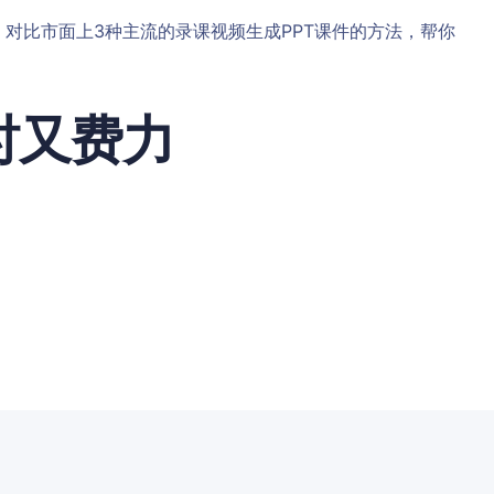
对比市面上3种主流的录课视频生成PPT课件的方法，帮你
时又费力