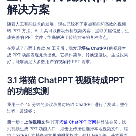
解决方案
随着人工智能技术的发展，现在已经有了更加智能和高效的视频
转 PPT 方法。AI 工具可以自动分析视频内容，提取关键信息，生
成完整的 PPT 文件，彻底解决了传统方法的各种痛点。
在测试了市面上多款 AI 工具后，我发现
塔猫 ChatPPT
的视频生
成 PPT 功能表现尤为出色。它操作简单、转换速度快、生成效果
好，能够满足大多数用户的视频转 PPT 需求。
3.1 塔猫 ChatPPT 视频转成PPT
的功能实测
我用一个 45 分钟的会议录屏对塔猫 ChatPPT 进行了测试，整个
过程非常流畅：
第一步：上传视频文件
打开
塔猫 ChatPPT 官网
并登陆会员，找
到视频生成 PPT 功能入口，点击上传按钮选择本地视频文件。塔
猫 ChatPPT 支持多种常见的视频格式，包括 MP4 等，基本覆盖