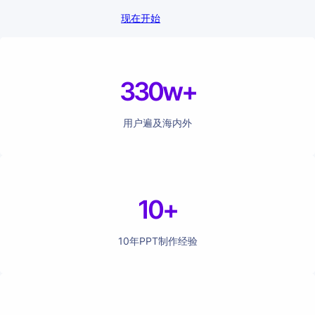
现在开始
330w+
用户遍及海内外
10+
10年PPT制作经验