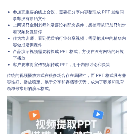
参加完重要的线上会议，需要把分享内容整理成 PPT 发给同
事却没有原始文件
上网课只拿到老师的录屏没有配套课件，想整理笔记却只能对
着视频反复暂停
作为培训师，看到优质的行业分享视频，需要把其中的精华内
容做成培训课件
产品演示视频需要转换成 PPT 格式，方便在没有网络的环境
下播放
客户要求将宣传视频转成 PPT，用于内部讨论和决策
传统的视频播放方式在很多场合存在局限性，而 PPT 格式具有兼
容性好、播放稳定、易于分享和存档等优势，成为了职场和教育
领域最常用的演示格式。