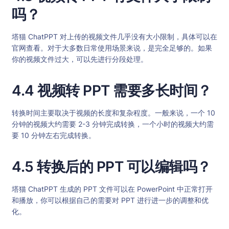
吗？
塔猫 ChatPPT 对上传的视频文件几乎没有大小限制，具体可以在
官网查看。对于大多数日常使用场景来说，是完全足够的。如果
你的视频文件过大，可以先进行分段处理。
4.4 视频转 PPT 需要多长时间？
转换时间主要取决于视频的长度和复杂程度。一般来说，一个 10
分钟的视频大约需要 2-3 分钟完成转换，一个小时的视频大约需
要 10 分钟左右完成转换。
4.5 转换后的 PPT 可以编辑吗？
塔猫 ChatPPT 生成的 PPT 文件可以在 PowerPoint 中正常打开
和播放，你可以根据自己的需要对 PPT 进行进一步的调整和优
化。