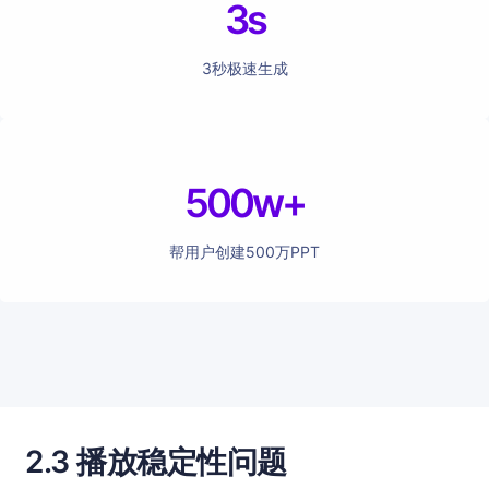
3s
3秒极速生成
500w+
帮用户创建500万PPT
2.3 播放稳定性问题