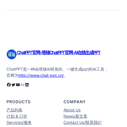
ChatPPT官网-塔猫ChatPPT官网-AI在线生成PPT
ChatPPT是一种由塔猫AI研发的、一键生成ppt的AI工具，
官网为
http://www.chat-ppt.cn/
。
Facebook
Twitter
YouTube
链接
LinkedIn
PRODUCTS
COMPANY
产品列表
About Us
计划 & 订价
News/新文章
Services/服务
Contact Us/联系我们