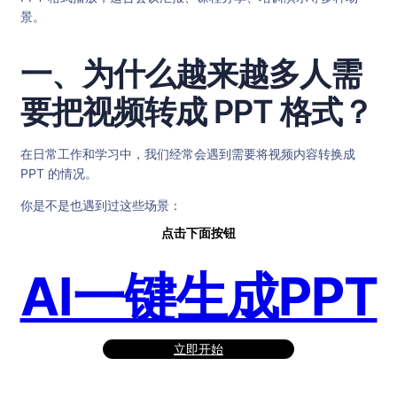
景。
一、为什么越来越多人需
要把视频转成 PPT 格式？
在日常工作和学习中，我们经常会遇到需要将视频内容转换成
PPT 的情况。
你是不是也遇到过这些场景：
点击下面按钮
AI一键生成PPT
立即开始