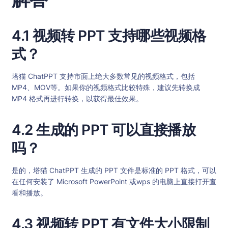
4.1 视频转 PPT 支持哪些视频格
式？
塔猫 ChatPPT 支持市面上绝大多数常见的视频格式，包括
MP4、MOV等。如果你的视频格式比较特殊，建议先转换成
MP4 格式再进行转换，以获得最佳效果。
4.2 生成的 PPT 可以直接播放
吗？
是的，塔猫 ChatPPT 生成的 PPT 文件是标准的 PPT 格式，可以
在任何安装了 Microsoft PowerPoint 或wps 的电脑上直接打开查
看和播放。
4.3 视频转 PPT 有文件大小限制