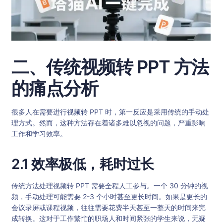
二、传统视频转 PPT 方法
的痛点分析
很多人在需要进行视频转 PPT 时，第一反应是采用传统的手动处
理方式。然而，这种方法存在着诸多难以忽视的问题，严重影响
工作和学习效率。
2.1 效率极低，耗时过长
传统方法处理视频转 PPT 需要全程人工参与。一个 30 分钟的视
频，手动处理可能需要 2-3 个小时甚至更长时间。如果是更长的
会议录屏或课程视频，往往需要花费半天甚至一整天的时间来完
成转换。这对于工作繁忙的职场人和时间紧张的学生来说，无疑