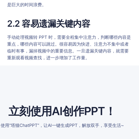
是巨大的时间浪费。
2.2 容易遗漏关键内容
手动处理视频转 PPT 时，需要全程集中注意力，判断哪些内容是
重点，哪些内容可以跳过。很容易因为快进、注意力不集中或者
临时有事，漏掉视频中的重要信息。一旦遗漏关键内容，就需要
重新观看视频查找，进一步增加了工作量。
立刻使用AI创作PPT！
使用“塔猫ChatPPT”，让AI一键生成PPT，解放双手，享受生活~