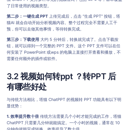
了日常使用的视频类型。
第二步：一键生成 PPT
上传完成后，点击 “生成 PPT” 按钮，塔
猫AI 就会自动开始分析视频内容。整个过程完全不需要人工干
预，你可以去做其他事情，等待转换完成。
第三步：下载使用
大约 5 分钟后，转换就完成了。点击下载按
钮，就可以得到一个完整的 PPT 文件。这个 PPT 文件可以在任
何安装了 PowerPoint 或wps 的电脑上直接打开查看和播放，不
需要任何额外的插件或软件。
3.2 视频如何转ppt ？转PPT 后
有哪些好处
与传统方法相比，塔猫 ChatPPT 的视频转 PPT 功能具有以下明
显优势：
1. 效率提升数十倍
传统方法需要几个小时才能完成的工作，塔猫
ChatPPT 只需要几分钟就能搞定。一个小时的视频，通常在 10
分钟内就能完成转换，效率提升了数十倍。