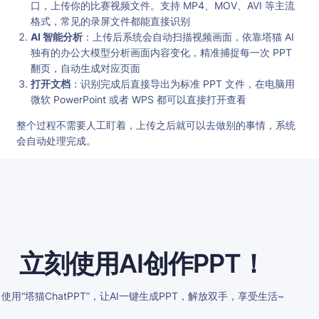
口，上传你的比赛视频文件。支持 MP4、MOV、AVI 等主流
格式，常见的录屏文件都能直接识别
AI 智能分析
：上传后系统会自动扫描视频画面，依靠塔猫 AI
独有的办公大模型分析画面内容变化，精准捕捉每一次 PPT
翻页，自动生成对应页面
打开文档
：识别完成后直接导出为标准 PPT 文件，在电脑用
微软 PowerPoint 或者 WPS 都可以直接打开查看
整个过程不需要人工盯着，上传之后就可以去做别的事情，系统
会自动处理完成。
立刻使用AI创作PPT！
使用“塔猫ChatPPT”，让AI一键生成PPT，解放双手，享受生活~