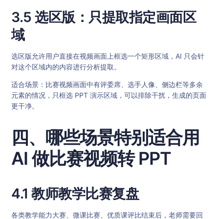
3.5 选区版：只提取指定画面区
域
选区版允许用户直接在视频画面上框选一个矩形区域，AI 只会针
对这个区域内的内容进行分析提取。
适合场景：比赛视频画面中有评委席、选手人像、侧边栏等多余
元素的情况，只框选 PPT 演示区域，可以排除干扰，生成的页面
更干净。
四、哪些场景特别适合用
AI 做比赛视频转 PPT
4.1 教师教学比赛复盘
各类教学能力大赛、微课比赛、优质课评比结束后，老师需要回