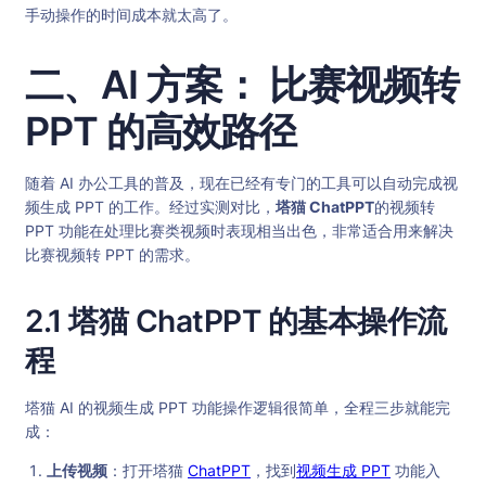
手动操作的时间成本就太高了。
二、AI 方案： 比赛视频转
PPT 的高效路径
随着 AI 办公工具的普及，现在已经有专门的工具可以自动完成视
频生成 PPT 的工作。经过实测对比，
塔猫 ChatPPT
的视频转
PPT 功能在处理比赛类视频时表现相当出色，非常适合用来解决
比赛视频转 PPT 的需求。
2.1 塔猫 ChatPPT 的基本操作流
程
塔猫 AI 的视频生成 PPT 功能操作逻辑很简单，全程三步就能完
成：
上传视频
：打开塔猫
ChatPPT
，找到
视频生成 PPT
功能入