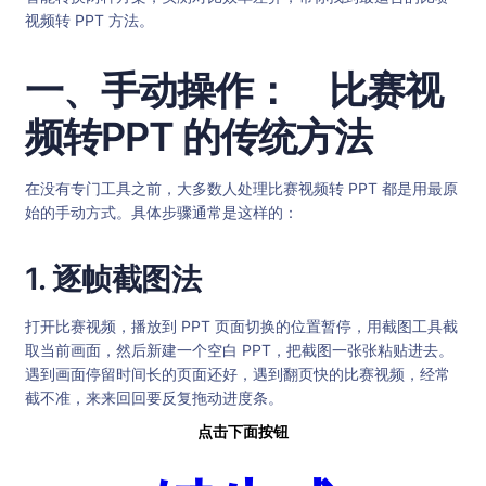
视频转 PPT 方法。
一、手动操作： 比赛视
频转PPT 的传统方法
在没有专门工具之前，大多数人处理比赛视频转 PPT 都是用最原
始的手动方式。具体步骤通常是这样的：
1. 逐帧截图法
打开比赛视频，播放到 PPT 页面切换的位置暂停，用截图工具截
取当前画面，然后新建一个空白 PPT，把截图一张张粘贴进去。
遇到画面停留时间长的页面还好，遇到翻页快的比赛视频，经常
截不准，来来回回要反复拖动进度条。
点击下面按钮