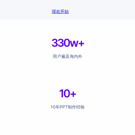
现在开始
330w+
用户遍及海内外
10+
10年PPT制作经验