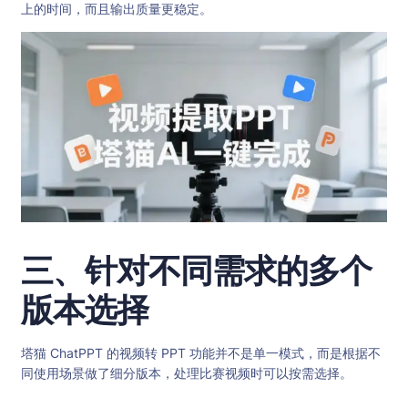
上的时间，而且输出质量更稳定。
三、针对不同需求的多个
版本选择
塔猫 ChatPPT 的视频转 PPT 功能并不是单一模式，而是根据不
同使用场景做了细分版本，处理比赛视频时可以按需选择。