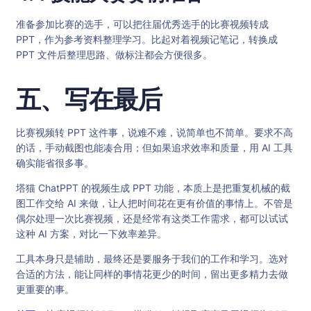
准备参加比赛的选手，可以把往届优秀选手的比赛视频转成
PPT，作为参考资料整理学习。比起对着视频记笔记，转换成
PPT 文件后整理思路、做标注都会方便很多。
五、写在最后
比赛视频转 PPT 这件事，说难不难，说简单也不简单。要求不高
的话，手动截图也能凑合用；但如果追求效率和质量，用 AI 工具
确实能省很多事。
塔猫 ChatPPT 的视频生成 PPT 功能，本质上是把重复机械的截
图工作交给 AI 来做，让人把时间花在更有价值的事情上。不管是
偶尔处理一次比赛视频，还是经常有这类工作需求，都可以试试
这种 AI 方案，对比一下效率差异。
工具本身只是辅助，最终还是要服务于我们的工作和学习。选对
合适的方法，能让同样的事情花更少的时间，留出更多精力去做
更重要的事。