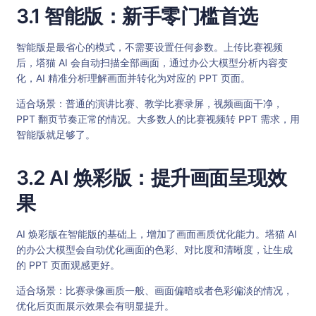
3.1 智能版：新手零门槛首选
智能版是最省心的模式，不需要设置任何参数。上传比赛视频
后，塔猫 AI 会自动扫描全部画面，通过办公大模型分析内容变
化，AI 精准分析理解画面并转化为对应的 PPT 页面。
适合场景：普通的演讲比赛、教学比赛录屏，视频画面干净，
PPT 翻页节奏正常的情况。大多数人的比赛视频转 PPT 需求，用
智能版就足够了。
3.2 AI 焕彩版：提升画面呈现效
果
AI 焕彩版在智能版的基础上，增加了画面画质优化能力。塔猫 AI
的办公大模型会自动优化画面的色彩、对比度和清晰度，让生成
的 PPT 页面观感更好。
适合场景：比赛录像画质一般、画面偏暗或者色彩偏淡的情况，
优化后页面展示效果会有明显提升。