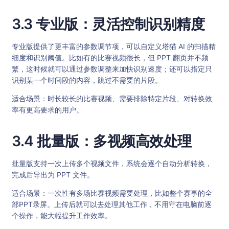
3.3 专业版：灵活控制识别精度
专业版提供了更丰富的参数调节项，可以自定义塔猫 AI 的扫描精
细度和识别阈值。比如有的比赛视频很长，但 PPT 翻页并不频
繁，这时候就可以通过参数调整来加快识别速度；还可以指定只
识别某一个时间段的内容，跳过不需要的片段。
适合场景：时长较长的比赛视频、需要排除特定片段、对转换效
率有更高要求的用户。
3.4 批量版：多视频高效处理
批量版支持一次上传多个视频文件，系统会逐个自动分析转换，
完成后导出为 PPT 文件。
适合场景：一次性有多场比赛视频需要处理，比如整个赛事的全
部PPT录屏。上传后就可以去处理其他工作，不用守在电脑前逐
个操作，能大幅提升工作效率。