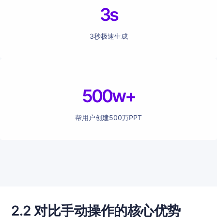
3s
3秒极速生成
500w+
帮用户创建500万PPT
2.2 对比手动操作的核心优势