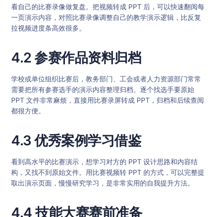
看自己的比赛录像做复盘。把视频转成 PPT 后，可以快速翻阅每
一页演示内容，对照比赛录像调整自己的教学演示逻辑，比反复
拉视频进度条高效很多。
4.2 参赛作品资料归档
学校或单位组织比赛后，教务部门、工会或者人力资源部门常常
需要把所有参赛选手的演示内容整理归档。逐个找选手要原始
PPT 文件非常麻烦，直接用比赛录屏转成 PPT，归档和后续查阅
都很方便。
4.3 优秀案例学习借鉴
看到高水平的比赛演示，想学习对方的 PPT 设计思路和内容结
构，又找不到原始文件。用比赛视频转 PPT 的方式，可以完整提
取出演示页面，慢慢研究学习，是非常实用的自我提升方法。
4.4 技能大赛赛前准备