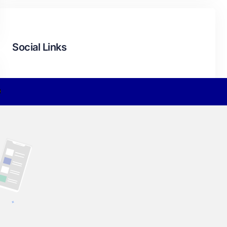
Social Links
Facebook
Twitter
LinkedIn
Instagram