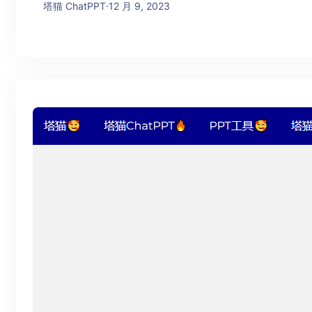
塔猫 ChatPPT
·
12 月 9, 2023