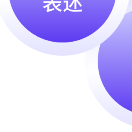
2024 年 10 月
2024 年 8 月
2024 年 4 月
2024 年 3 月
2024 年 2 月
2024 年 1 月
2023 年 12 月
2023 年 11 月
2023 年 10 月
2023 年 9 月
2023 年 7 月
Categories