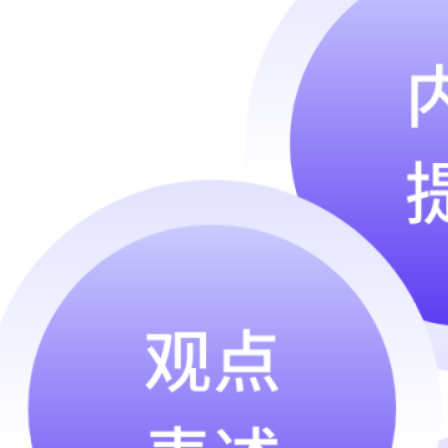
Archive
2026 年 7 月
2026 年 6 月
2026 年 5 月
2026 年 4 月
2026 年 3 月
2026 年 2 月
2026 年 1 月
2025 年 12 月
2025 年 9 月
2025 年 8 月
2025 年 7 月
2025 年 5 月
2025 年 4 月
2025 年 3 月
2025 年 1 月
2024 年 12 月