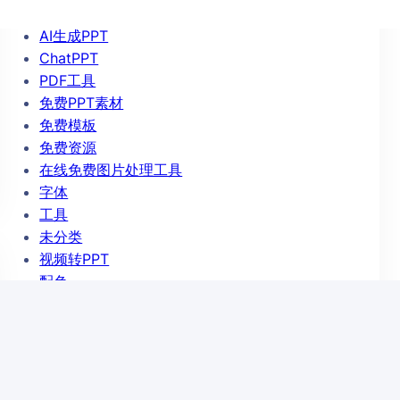
AIPPT
AI生成PPT
ChatPPT
PDF工具
免费PPT素材
免费模板
免费资源
在线免费图片处理工具
字体
工具
未分类
视频转PPT
配色