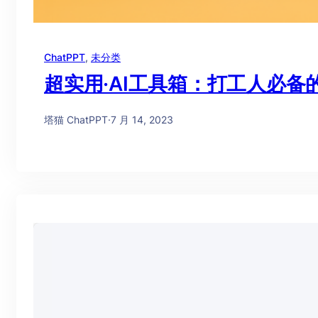
ChatPPT
, 
未分类
超实用·AI工具箱：打工人必备
塔猫 ChatPPT
·
7 月 14, 2023