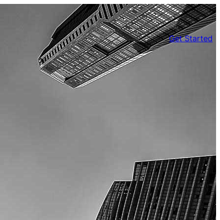
Get Started