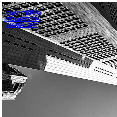
ChatPPT官网-塔
猫ChatPPT官网-
AI在线生成PPT