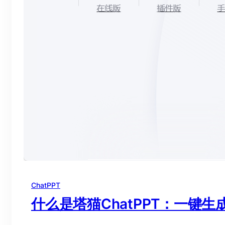
ChatPPT
什么是塔猫ChatPPT：一键生