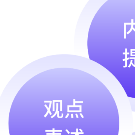
Archive
2026 年 7 月
2026 年 6 月
2026 年 5 月
2026 年 4 月
2026 年 3 月
2026 年 2 月
2026 年 1 月
2025 年 12 月
2025 年 9 月
2025 年 8 月
2025 年 7 月
2025 年 5 月
2025 年 4 月
2025 年 3 月
2025 年 1 月
2024 年 12 月