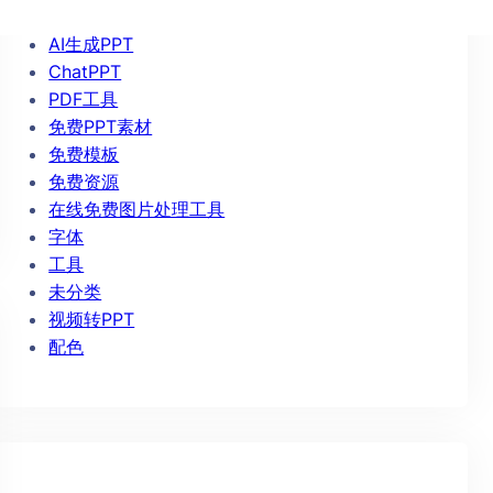
AIPPT
AI生成PPT
ChatPPT
PDF工具
免费PPT素材
免费模板
免费资源
在线免费图片处理工具
字体
工具
未分类
视频转PPT
配色