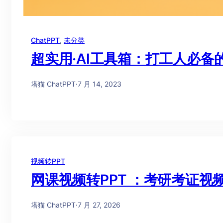
ChatPPT
, 
未分类
超实用·AI工具箱：打工人必备
塔猫 ChatPPT
·
7 月 14, 2023
视频转PPT
网课视频转PPT ：考研考证
塔猫 ChatPPT
·
7 月 27, 2026