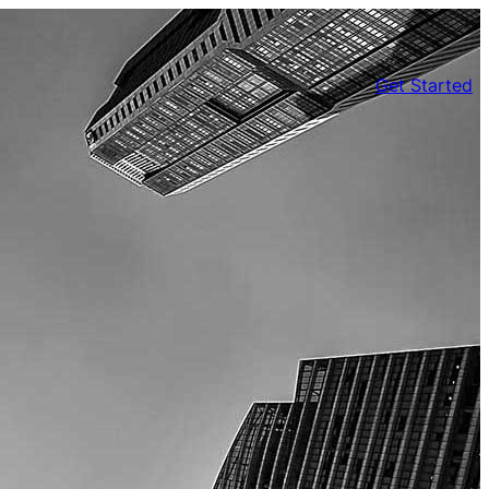
Get Started