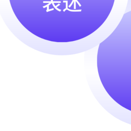
2024 年 10 月
2024 年 8 月
2024 年 4 月
2024 年 3 月
2024 年 2 月
2024 年 1 月
2023 年 12 月
2023 年 11 月
2023 年 10 月
2023 年 9 月
2023 年 7 月
Categories