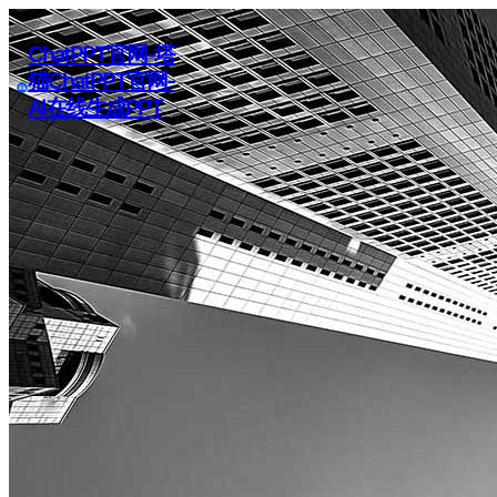
ChatPPT官网-塔
猫ChatPPT官网-
AI在线生成PPT