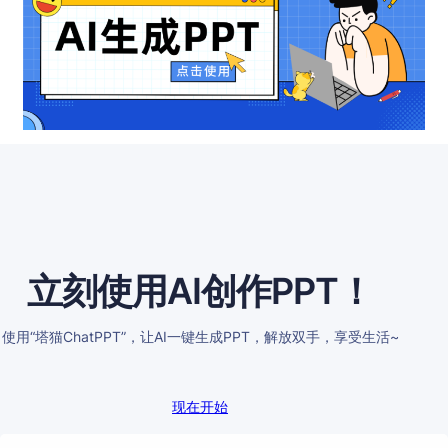
立刻使用AI创作PPT！
使用“塔猫ChatPPT”，让AI一键生成PPT，解放双手，享受生活~
现在开始