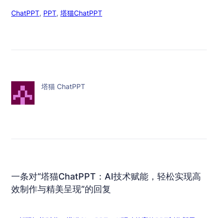
ChatPPT
, 
PPT
, 
塔猫ChatPPT
塔猫 ChatPPT
一条对“塔猫ChatPPT：AI技术赋能，轻松实现高
效制作与精美呈现”的回复