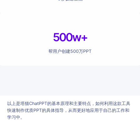
500w+
帮用户创建500万PPT
以上是塔猫ChatPPT的基本原理和主要特点，如何利用这款工具
快速制作优质PPT的具体指导，从而更好地应用于自己的工作和
学习中。