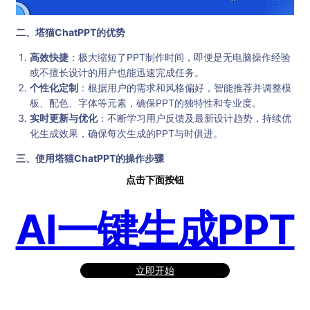
二、塔猫ChatPPT的优势
高效快捷
：极大缩短了PPT制作时间，即便是无电脑操作经验
或不擅长设计的用户也能迅速完成任务。
个性化定制
：根据用户的需求和风格偏好，智能推荐并调整模
板、配色、字体等元素，确保PPT的独特性和专业度。
实时更新与优化
：不断学习用户反馈及最新设计趋势，持续优
化生成效果，确保每次生成的PPT与时俱进。
三、使用塔猫ChatPPT的操作步骤
点击下面按钮
AI一键生成PPT
立即开始