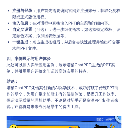
注册与登录
：用户首先需要访问官网并注册账号，获取公测权
限或正式版使用权。
输入信息
：在对话框中直接输入PPT的主题和详细内容。
自定义设置
（可选）：进一步细化需求，如选择特定模板、设
定颜色方案、添加图表数据等。
一键生成
：点击生成按钮后，AI后台会快速处理并输出符合要
求的PPT文件。
四、案例展示与用户体验
此处可以插入实际应用案例，展示塔猫ChatPPT生成的PPT实
例，并引用用户评价来印证其高效实用的特点。
结论：
塔猫ChatPPT凭借其创新的AI驱动技术，成功打破了传统PPT制
作的壁垒，为用户带来前所未有的便捷体验，是提升工作效率、
保证演示质量的理想助手。不论是对新手还是资深PPT制作者来
说，它都将是未来办公场景中的得力工具。