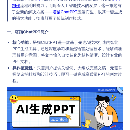
制作
流程耗时费力，而随着人工智能技术的发展，这一难题有
了全新的解决方案——
塔猫ChatPPT
应运而生，以其一键生成
的强大功能，彻底颠覆了传统制作模式。
一、塔猫ChatPPT简介
核心功能
：塔猫ChatPPT是一款基于先进AI技术打造的智能
PPT生成工具，通过深度学习和自然语言处理技术，能够精准
理解用户意图，将文本输入自动转化为结构清晰、设计专业的
PPT文档。
操作便捷性
：只需用户提供关键词、大纲或完整文稿，无需掌
握复杂的排版和设计技巧，即可一键完成高质量PPT的创建过
程。