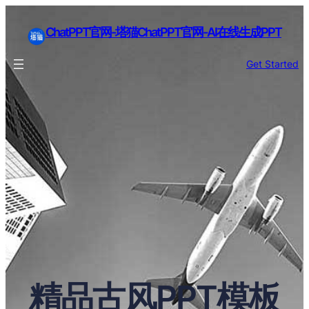
ChatPPT官网-塔猫ChatPPT官网-AI在线生成PPT
Get Started
精品古风PPT模板