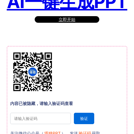
AI一键生成PPT
立即开始
内容已被隐藏，请输入验证码查看
关注微信公众号（
塔猫PPT
），发送
验证码
获取