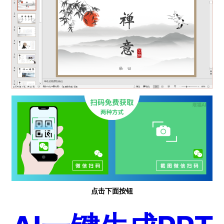
点击下面按钮