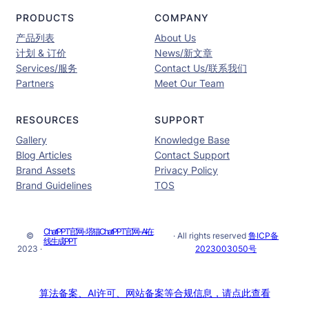
PRODUCTS
COMPANY
产品列表
About Us
计划 & 订价
News/新文章
Services/服务
Contact Us/联系我们
Partners
Meet Our Team
RESOURCES
SUPPORT
Gallery
Knowledge Base
Blog Articles
Contact Support
Brand Assets
Privacy Policy
Brand Guidelines
TOS
ChatPPT官网-塔猫ChatPPT官网-AI在
©
· All rights reserved
鲁ICP备
线生成PPT
2023 ·
2023003050号
算法备案、AI许可、网站备案等合规信息，请点此查看