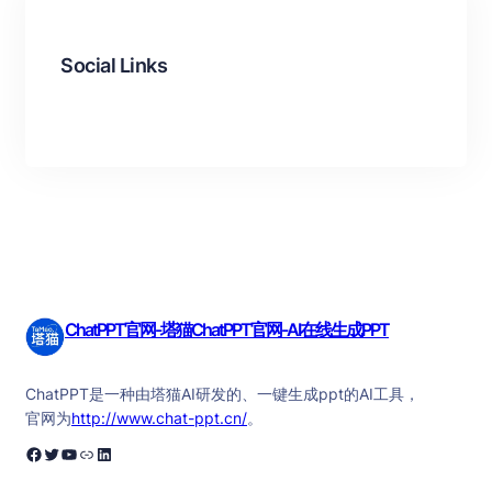
Social Links
Facebook
Twitter
LinkedIn
Instagram
ChatPPT官网-塔猫ChatPPT官网-AI在线生成PPT
ChatPPT是一种由塔猫AI研发的、一键生成ppt的AI工具，
官网为
http://www.chat-ppt.cn/
。
Facebook
Twitter
YouTube
链接
LinkedIn