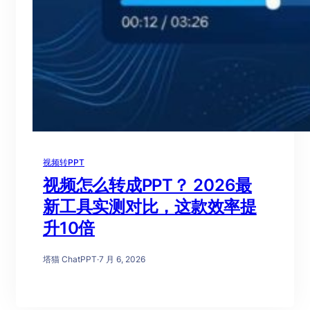
视频转PPT
视频怎么转成PPT？ 2026最
新工具实测对比，这款效率提
升10倍
塔猫 ChatPPT
·
7 月 6, 2026