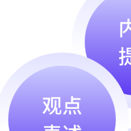
Archive
2026 年 7 月
2026 年 6 月
2026 年 5 月
2026 年 4 月
2026 年 3 月
2026 年 2 月
2026 年 1 月
2025 年 12 月
2025 年 9 月
2025 年 8 月
2025 年 7 月
2025 年 5 月
2025 年 4 月
2025 年 3 月
2025 年 1 月
2024 年 12 月