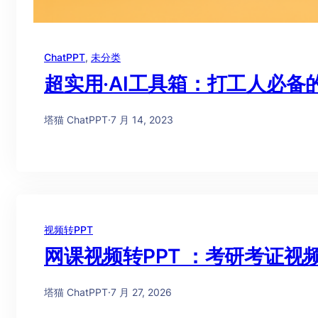
ChatPPT
, 
未分类
超实用·AI工具箱：打工人必备
塔猫 ChatPPT
·
7 月 14, 2023
视频转PPT
网课视频转PPT ：考研考证
塔猫 ChatPPT
·
7 月 27, 2026