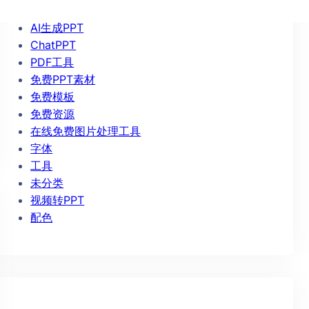
AIPPT
AI生成PPT
ChatPPT
PDF工具
免费PPT素材
免费模板
免费资源
在线免费图片处理工具
字体
工具
未分类
视频转PPT
配色