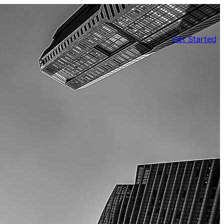
Get Started