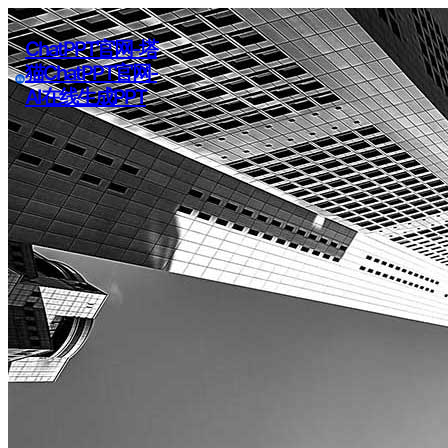
ChatPPT官网-塔
猫ChatPPT官网-
AI在线生成PPT