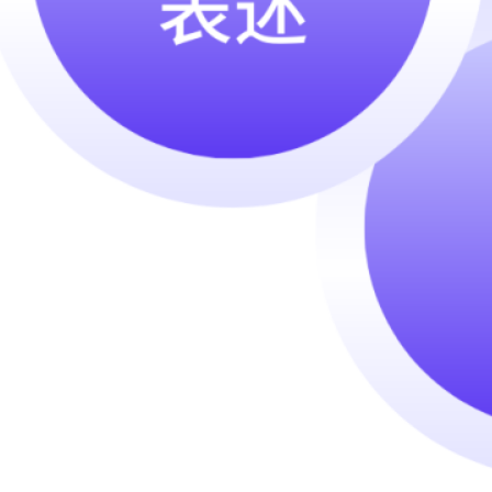
2024 年 10 月
2024 年 8 月
2024 年 4 月
2024 年 3 月
2024 年 2 月
2024 年 1 月
2023 年 12 月
2023 年 11 月
2023 年 10 月
2023 年 9 月
2023 年 7 月
Categories